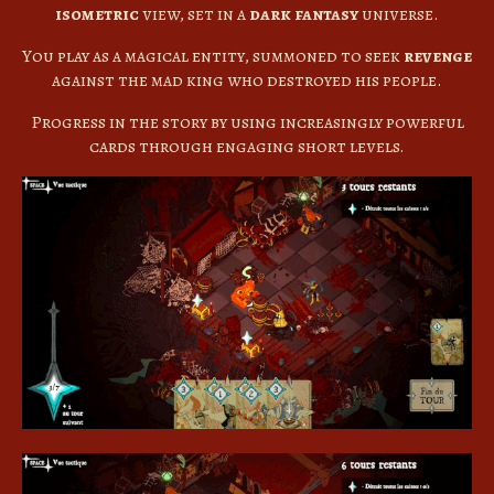
isometric
view, set in a
dark fantasy
universe.
You play as a magical entity, summoned to seek
revenge
against the mad king who destroyed his people.
Progress in the story by using increasingly powerful
cards through engaging short levels.