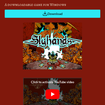
A downloadable game for Windows
Download