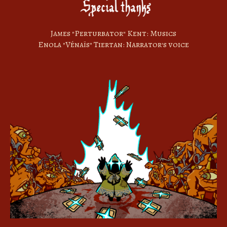
James "Perturbator" Kent: Musics
Enola "Vénaïs" Tiertan: Narrator's voice