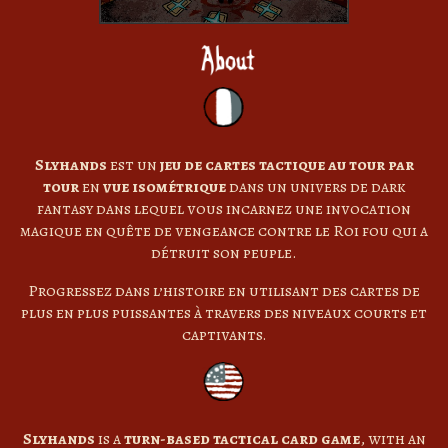
Slyhands
est un
jeu de cartes tactique au tour par
tour
en
vue isométrique
dans un univers de dark
fantasy dans lequel vous incarnez une invocation
magique en quête de vengeance contre le Roi fou qui a
détruit son peuple.
Progressez dans l’histoire en utilisant des cartes de
plus en plus puissantes à travers des niveaux courts et
captivants.
Slyhands
is a
turn-based tactical card game
, with an