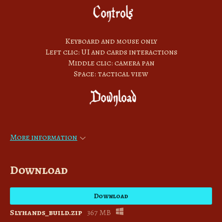
Keyboard and mouse only
Left clic: UI and cards interactions
Middle clic: camera pan
Space: tactical view
More information
Download
Download
Slyhands_build.zip
367 MB