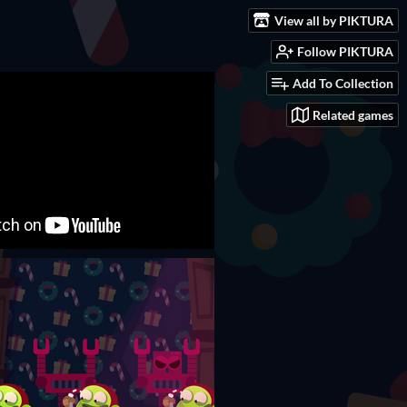
View all by PIKTURA
Follow PIKTURA
Add To Collection
Related games