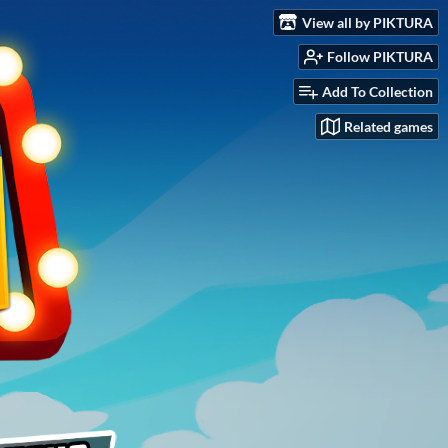
View all by PIKTURA
Follow PIKTURA
Add To Collection
Related games