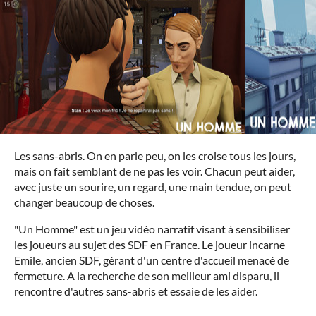
Les sans-abris. On en parle peu, on les croise tous les jours,
mais on fait semblant de ne pas les voir. Chacun peut aider,
avec juste un sourire, un regard, une main tendue, on peut
changer beaucoup de choses.
"Un Homme" est un jeu vidéo narratif visant à sensibiliser
les joueurs au sujet des SDF en France. Le joueur incarne
Emile, ancien SDF, gérant d'un centre d'accueil menacé de
fermeture. A la recherche de son meilleur ami disparu, il
rencontre d'autres sans-abris et essaie de les aider.