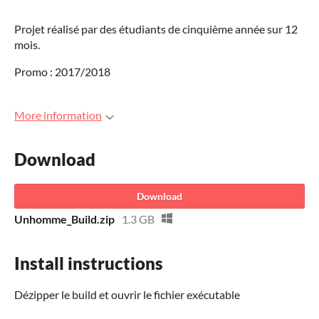
Projet réalisé par des étudiants de cinquième année sur 12
mois.
Promo : 2017/2018
More information
Download
Download
Unhomme_Build.zip
1.3 GB
Install instructions
Dézipper le build et ouvrir le fichier exécutable