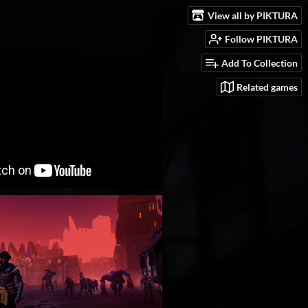
View all by PIKTURA
Follow PIKTURA
Add To Collection
Related games