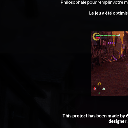
Philosophale pour remplir votre m
Le jeu a été optimi
This project has been made by 6
designer