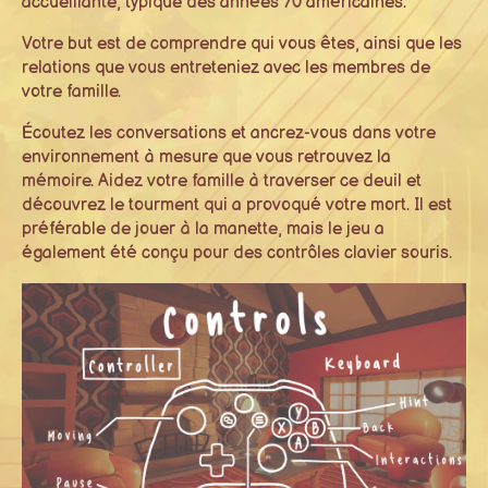
accueillante, typique des années 70 américaines.
Votre but est de comprendre qui vous êtes, ainsi que les
relations que vous entreteniez avec les membres de
votre famille.
Écoutez les conversations et ancrez-vous dans votre
environnement à mesure que vous retrouvez la
mémoire. Aidez votre famille à traverser ce deuil et
découvrez le tourment qui a provoqué votre mort. Il est
préférable de jouer à la manette, mais le jeu a
également été conçu pour des contrôles clavier souris.