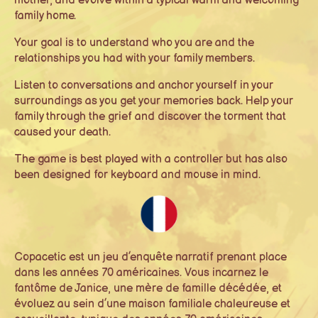
mother, and evolve within a typical warm and welcoming
family home.
Your goal is to understand who you are and the
relationships you had with your family members.
Listen to conversations and anchor yourself in your
surroundings as you get your memories back. Help your
family through the grief and discover the torment that
caused your death.
The game is best played with a controller but has also
been designed for keyboard and mouse in mind.
Copacetic est un jeu d’enquête narratif prenant place
dans les années 70 américaines. Vous incarnez le
fantôme de Janice, une mère de famille décédée, et
évoluez au sein d’une maison familiale chaleureuse et