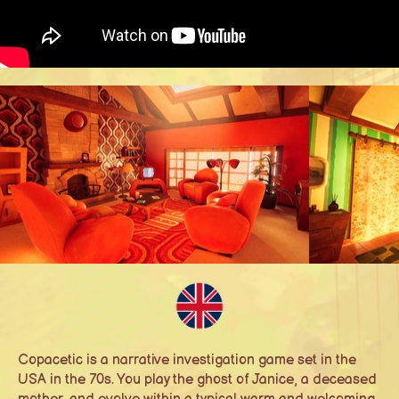
Copacetic is a narrative investigation game set in the
USA in the 70s. You play the ghost of Janice, a deceased